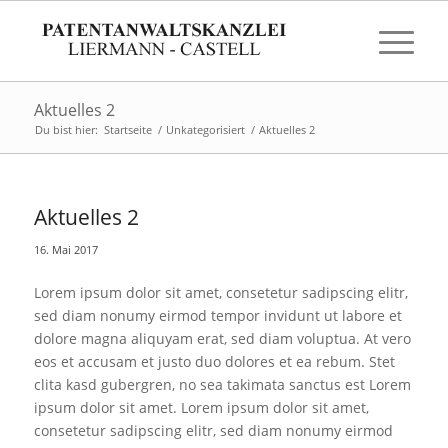
Aktuelles 2
Du bist hier:
Startseite
/
Unkategorisiert
/
Aktuelles 2
Aktuelles 2
16. Mai 2017
Lorem ipsum dolor sit amet, consetetur sadipscing elitr,
sed diam nonumy eirmod tempor invidunt ut labore et
dolore magna aliquyam erat, sed diam voluptua. At vero
eos et accusam et justo duo dolores et ea rebum. Stet
clita kasd gubergren, no sea takimata sanctus est Lorem
ipsum dolor sit amet. Lorem ipsum dolor sit amet,
consetetur sadipscing elitr, sed diam nonumy eirmod