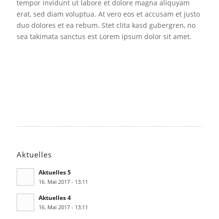
tempor invidunt ut labore et dolore magna aliquyam
erat, sed diam voluptua. At vero eos et accusam et justo
duo dolores et ea rebum. Stet clita kasd gubergren, no
sea takimata sanctus est Lorem ipsum dolor sit amet.
Aktuelles
Aktuelles 5
16. Mai 2017 - 13:11
Aktuelles 4
16. Mai 2017 - 13:11