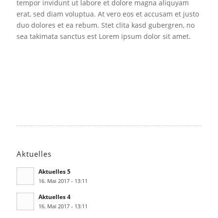
tempor invidunt ut labore et dolore magna aliquyam
erat, sed diam voluptua. At vero eos et accusam et justo
duo dolores et ea rebum. Stet clita kasd gubergren, no
sea takimata sanctus est Lorem ipsum dolor sit amet.
Aktuelles
Aktuelles 5
16. Mai 2017 - 13:11
Aktuelles 4
16. Mai 2017 - 13:11