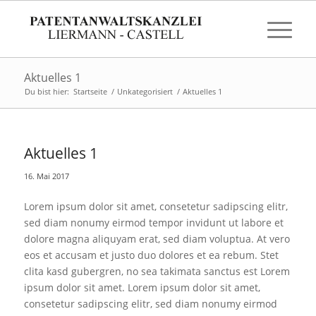
Aktuelles 1
Du bist hier:
Startseite
/
Unkategorisiert
/
Aktuelles 1
Aktuelles 1
16. Mai 2017
Lorem ipsum dolor sit amet, consetetur sadipscing elitr,
sed diam nonumy eirmod tempor invidunt ut labore et
dolore magna aliquyam erat, sed diam voluptua. At vero
eos et accusam et justo duo dolores et ea rebum. Stet
clita kasd gubergren, no sea takimata sanctus est Lorem
ipsum dolor sit amet. Lorem ipsum dolor sit amet,
consetetur sadipscing elitr, sed diam nonumy eirmod