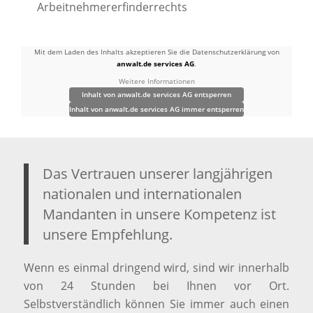
Arbeitnehmererfinderrechts
Mit dem Laden des Inhalts akzeptieren Sie die Datenschutzerklärung von
anwalt.de services AG
.
Weitere Informationen
Inhalt von anwalt.de services AG entsperren
Inhalt von anwalt.de services AG immer entsperren
Das Vertrauen unserer langjährigen
nationalen und internationalen
Mandanten in unsere Kompetenz ist
unsere Empfehlung.
Wenn es einmal dringend wird, sind wir innerhalb
von 24 Stunden bei Ihnen vor Ort.
Selbstverständlich können Sie immer auch einen