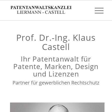
Prof. Dr.-Ing. Klaus
Castell
Ihr Patentanwalt für
Patente, Marken, Design
und Lizenzen
Partner für gewerblichen Rechtschutz