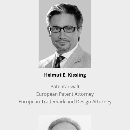
Helmut E. Kissling
Patentanwalt
European Patent Attorney
European Trademark and Design Attorney