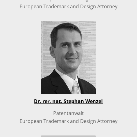
European Trademark and Design Attorney
Dr. rer. nat. Stephan Wenzel
Patentanwalt
European Trademark and Design Attorney