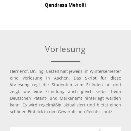
Qendresa Meholli
Vorlesung
Herr Prof. Dr.-Ing. Castell hält jeweils im Wintersemester
eine Vorlesung in Aachen. Das
Skript für diese
Vorlesung
regt die Studenten zum Erfinden an und
zeigt, wie eine Erfindung auch gleich selbst beim
Deutschen Patent- und Markenamt hinterlegt werden
kann. Es wird regelmäßig aktualisiert und bietet einen
schönen Einblick in den Gewerblichen Rechtsschutz.