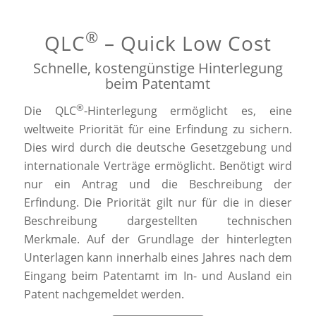
®
QLC
– Quick Low Cost
Schnelle, kostengünstige Hinterlegung
beim Patentamt
®
Die QLC
-Hinterlegung ermöglicht es, eine
weltweite Priorität für eine Erfindung zu sichern.
Dies wird durch die deutsche Gesetzgebung und
internationale Verträge ermöglicht. Benötigt wird
nur ein Antrag und die Beschreibung der
Erfindung. Die Priorität gilt nur für die in dieser
Beschreibung dargestellten technischen
Merkmale. Auf der Grundlage der hinterlegten
Unterlagen kann innerhalb eines Jahres nach dem
Eingang beim Patentamt im In- und Ausland ein
Patent nachgemeldet werden.