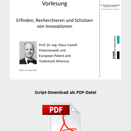
Script-Download als PDF-Datei