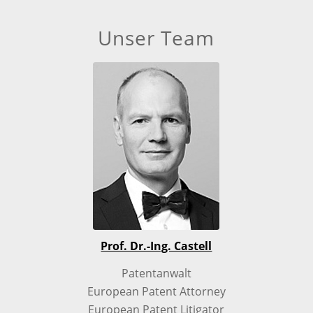
Unser Team
Prof. Dr.-Ing. Castell
Patentanwalt
European Patent Attorney
European Patent Litigator