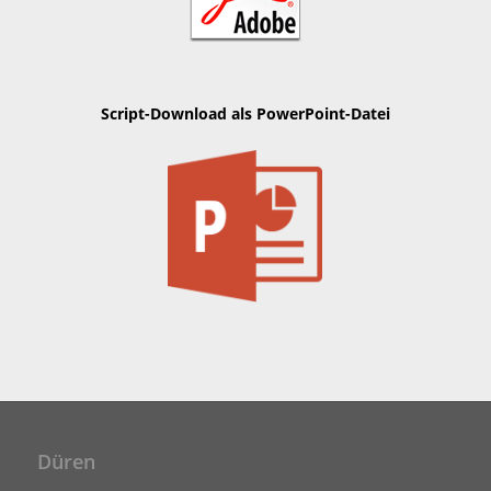
Script-Download als PowerPoint-Datei
Düren