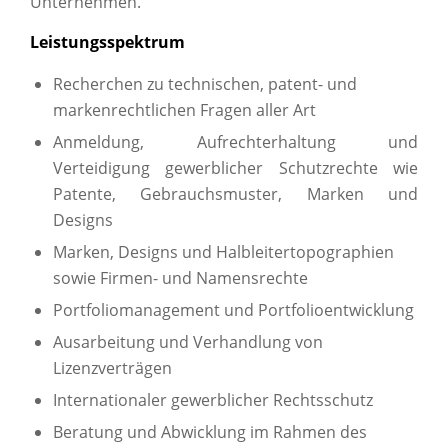
Unternehmen.
Leistungsspektrum
Recherchen zu technischen, patent- und
markenrechtlichen Fragen aller Art
Anmeldung, Aufrechterhaltung und
Verteidigung gewerblicher Schutzrechte wie
Patente, Gebrauchsmuster, Marken und
Designs
Marken, Designs und Halbleitertopographien
sowie Firmen- und Namensrechte
Portfoliomanagement und Portfolioentwicklung
Ausarbeitung und Verhandlung von
Lizenzverträgen
Internationaler gewerblicher Rechtsschutz
Beratung und Abwicklung im Rahmen des