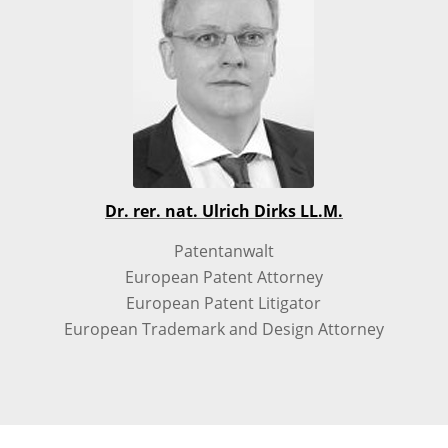
Dr. rer. nat. Ulrich Dirks LL.M.
Patentanwalt
European Patent Attorney
European Patent Litigator
European Trademark and Design Attorney