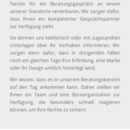
Termin für ein Beratungsgespräch an einem
unserer Standorte vereinbaren. Wir sorgen dafür,
dass Ihnen ein kompetenter Gesprächspartner
zur Verfügung steht.
Sie können uns telefonisch oder mit zugesandten
Unterlagen über Ihr Vorhaben informieren. Wir
sorgen dann dafür, dass in dringenden Fällen
noch am gleichen Tage Ihre Erfindung, eine Marke
oder Ihr Design amtlich hinterlegt wird.
Wir wissen, dass es in unserem Beratungsbereich
auf den Tag ankommen kann. Daher stellen wir
Ihnen ein Team und eine Büroorganisation zur
Verfügung, die besonders schnell reagieren
können, um Ihre Rechte zu sichern.