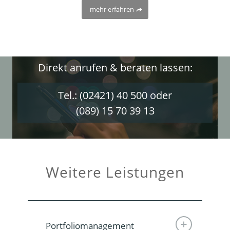
mehr erfahren
Direkt anrufen & beraten lassen:
Tel.: (02421) 40 500
oder
(089) 15 70 39 13
Weitere Leistungen
Portfoliomanagement