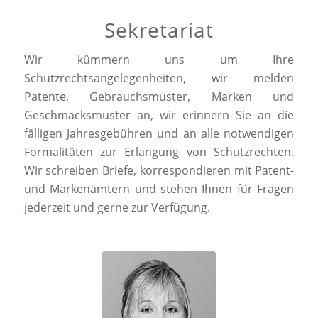
Sekretariat
Wir kümmern uns um Ihre
Schutzrechtsangelegenheiten, wir melden
Patente, Gebrauchsmuster, Marken und
Geschmacksmuster an, wir erinnern Sie an die
fälligen Jahresgebühren und an alle notwendigen
Formalitäten zur Erlangung von Schutzrechten.
Wir schreiben Briefe, korrespondieren mit Patent-
und Markenämtern und stehen Ihnen für Fragen
jederzeit und gerne zur Verfügung.