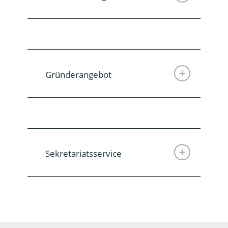
Gründerangebot
Sekretariatsservice