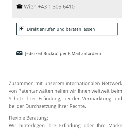
☎
Wien
+43 1 305 6410
Direkt anrufen und beraten lassen
Jederzeit Rückruf per E-Mail anfordern
Zusammen mit unserem internationalen Netzwerk
von Patentanwälten helfen wir Ihnen weltweit beim
Schutz ihrer Erfindung, bei der Vermarktung und
bei der Durchsetzung Ihrer Rechte.
Flexible Beratung:
Wir hinterlegen Ihre Erfindung oder Ihre Marke