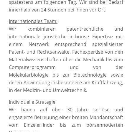
spätestens am folgenden Tag. Wir sind bei Bedarf
innerhalb von 24 Stunden bei Ihnen vor Ort.
Internationales Team:
Wir kombinieren patentrechtliche und
internationale juristische in-house Expertise mit
einem Netzwerk entsprechend spezialisierter
Patent- und Rechtsanwälte. Fachexpertise von den
Materialwissenschaften über die Mechanik bis zum
Computerprogramm und von der
Molekularbiologie bis zur Biotechnologie sowie
deren Anwendung insbesondere am Kraftfahrzeug,
in der Medizin- und Umwelttechnik.
Individuelle Strategie:
Wir bauen auf über 30 Jahre seriöse und
engagierte Betreuung einer breiten Mandantschaft
vom Einzelerfinder bis zum börsennotierten