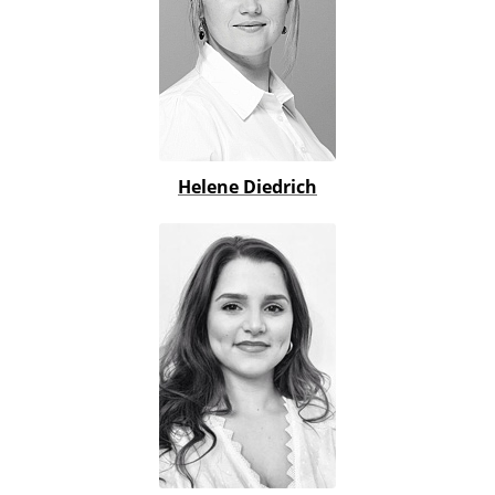
Helene Diedrich