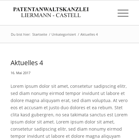
Du bist hier:
Startseite
/
Unkategorisiert
/
Aktuelles 4
Aktuelles 4
16. Mai 2017
Lorem ipsum dolor sit amet, consetetur sadipscing elitr,
sed diam nonumy eirmod tempor invidunt ut labore et
dolore magna aliquyam erat, sed diam voluptua. At vero
eos et accusam et justo duo dolores et ea rebum. Stet
clita kasd gubergren, no sea takimata sanctus est Lorem
ipsum dolor sit amet. Lorem ipsum dolor sit amet,
consetetur sadipscing elitr, sed diam nonumy eirmod
tempor invidunt ut labore et dolore magna aliquyam