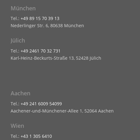
München
Tel.:
+49 89 15 70 39 13
Nederlinger Str. 6, 80638 München
Jülich
Tel.:
+49 2461 70 32 731
Karl-Heinz-Beckurts-Straße 13, 52428 Jülich
Aachen
Tel.:
+49 241 6009 54099
Aachener-und-Münchener-Allee 1, 52064 Aachen
Wien
Tel.:
+43 1 305 6410