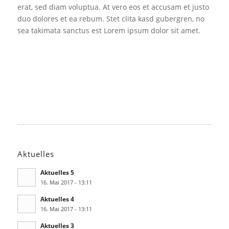
erat, sed diam voluptua. At vero eos et accusam et justo
duo dolores et ea rebum. Stet clita kasd gubergren, no
sea takimata sanctus est Lorem ipsum dolor sit amet.
Aktuelles
Aktuelles 5
16. Mai 2017 - 13:11
Aktuelles 4
16. Mai 2017 - 13:11
Aktuelles 3