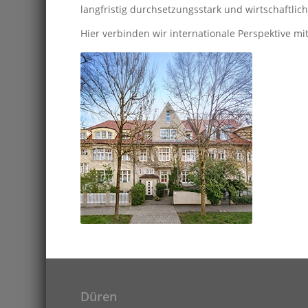
langfristig durchsetzungsstark und wirtschaftlich
Hier verbinden wir internationale Perspektive mi
Düren