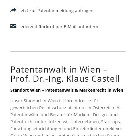
Jetzt zur Patentanmeldung anfragen
Jederzeit Rückruf per E-Mail anfordern
Patentanwalt in Wien –
Prof. Dr.-Ing. Klaus Castell
Standort Wien – Patentanwalt & Markenrecht in Wien
Unser Standort in Wien ist Ihre Adresse für
gewerblichen Rechtsschutz nicht nur in Österreich. Als
Patentanwälte und Berater für Marken-, Design- und
Patentrecht unterstützen wir Unternehmen, Start-ups,
Forschungseinrichtungen und Einzelerfinder direkt vor
Ort in Wien und im gesamten österreichischen Raum.