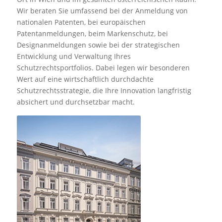
Wir beraten Sie umfassend bei der Anmeldung von
nationalen Patenten, bei europäischen
Patentanmeldungen, beim Markenschutz, bei
Designanmeldungen sowie bei der strategischen
Entwicklung und Verwaltung Ihres
Schutzrechtsportfolios. Dabei legen wir besonderen
Wert auf eine wirtschaftlich durchdachte
Schutzrechtsstrategie, die Ihre Innovation langfristig
absichert und durchsetzbar macht.