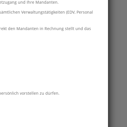
ernetzugang und Ihre Mandanten.
sämtlichen Verwaltungstätigkeiten (EDV, Personal
direkt den Mandanten in Rechnung stellt und das
rsönlich vorstellen zu dürfen.