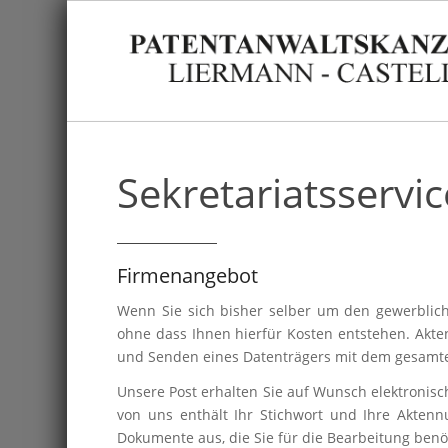
Sekretariatsservic
Firmenangebot
Wenn Sie sich bisher selber um den gewerblic
ohne dass Ihnen hierfür Kosten entstehen. Akt
und Senden eines Datenträgers mit dem gesamte
Unsere Post erhalten Sie auf Wunsch elektronisc
von uns enthält Ihr Stichwort und Ihre Akten
Dokumente aus, die Sie für die Bearbeitung benöt