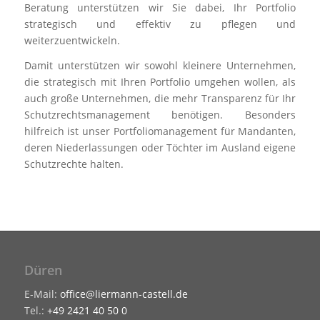
Beratung unterstützen wir Sie dabei, Ihr Portfolio
strategisch und effektiv zu pflegen und
weiterzuentwickeln.
Damit unterstützen wir sowohl kleinere Unternehmen,
die strategisch mit Ihren Portfolio umgehen wollen, als
auch große Unternehmen, die mehr Transparenz für Ihr
Schutzrechtsmanagement benötigen. Besonders
hilfreich ist unser Portfoliomanagement für Mandanten,
deren Niederlassungen oder Töchter im Ausland eigene
Schutzrechte halten.
Düren
E-Mail:
office@liermann-castell.de
Tel.:
+49 2421 40 50 0