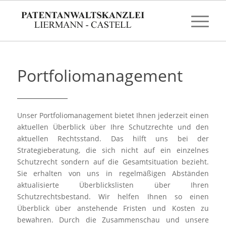
Portfoliomanagement
Unser Portfoliomanagement bietet Ihnen jederzeit einen
aktuellen Überblick über Ihre Schutzrechte und den
aktuellen Rechtsstand. Das hilft uns bei der
Strategieberatung, die sich nicht auf ein einzelnes
Schutzrecht sondern auf die Gesamtsituation bezieht.
Sie erhalten von uns in regelmäßigen Abständen
aktualisierte Überblickslisten über Ihren
Schutzrechtsbestand. Wir helfen Ihnen so einen
Überblick über anstehende Fristen und Kosten zu
bewahren. Durch die Zusammenschau und unsere